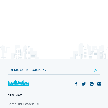
ПРО НАС
Загальна інформація