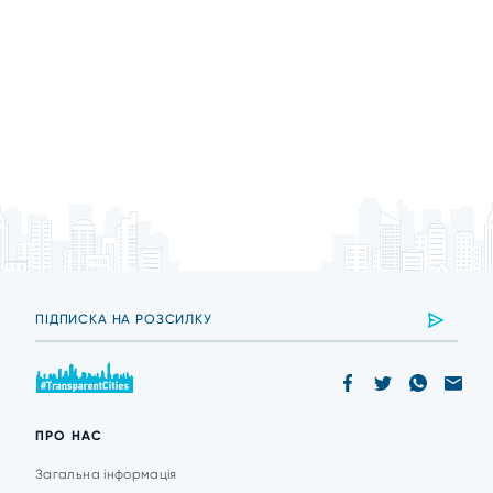
ПРО НАС
Загальна інформація