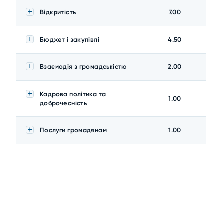
Відкритість
7.00
Бюджет і закупівлі
4.50
Взаємодія з громадськістю
2.00
Кадрова політика та
1.00
доброчесність
Послуги громадянам
1.00