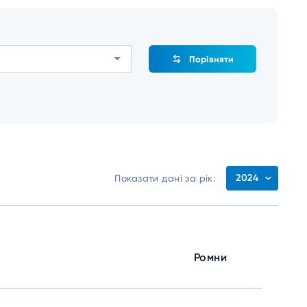
Порівняти
2024
Показати дані за рік:
Ромни