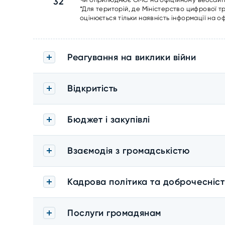
32
*Для територій, де Міністерство цифрової 
оцінюється тільки наявність інформації на оф
Реагування на виклики війни
Відкритість
Бюджет і закупівлі
Взаємодія з громадськістю
Кадрова політика та доброчесніст
Послуги громадянам