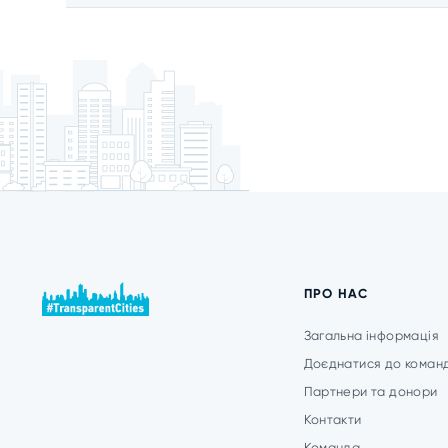
ПРО НАС
Загальна інформація
Доєднатися до коман
Партнери та донори
Контакти
Команда