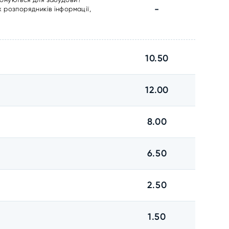
-
 розпорядників інформації,
10.50
12.00
8.00
6.50
2.50
1.50