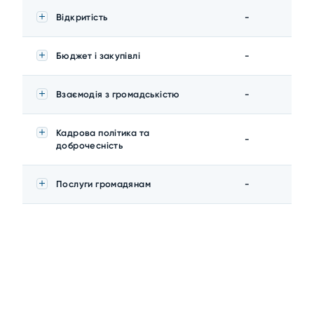
Відкритість
-
Бюджет і закупівлі
-
Взаємодія з громадськістю
-
Кадрова політика та
-
доброчесність
Послуги громадянам
-