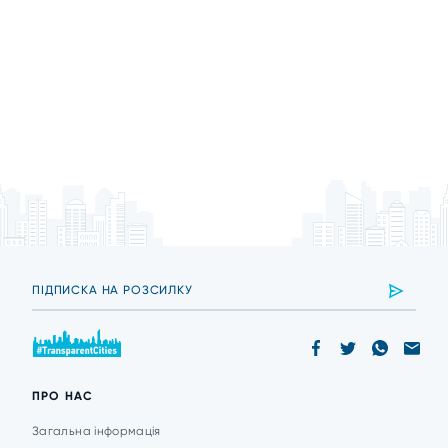
ПРО НАС
Загальна інформація