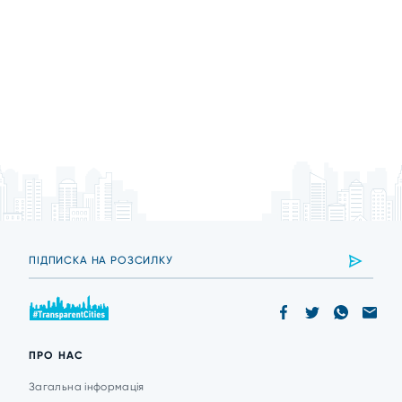
ПРО НАС
Загальна інформація