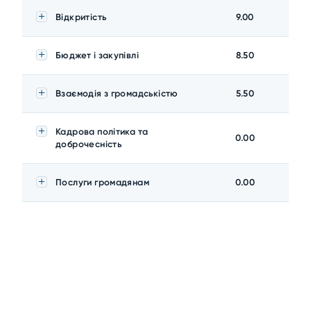
Відкритість
9.00
Бюджет і закупівлі
8.50
Взаємодія з громадськістю
5.50
Кадрова політика та
0.00
доброчесність
Послуги громадянам
0.00