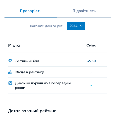
Прозорість
Підзвітність
2024
Показати дані за рік:
Міста
Сміла
Загальний бал
36.50
Місце в рейтингу
55
Динаміка порівняно з попереднім
-
роком
Деталізований рейтинг