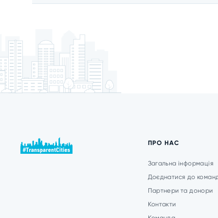
ПРО НАС
Загальна інформація
Доєднатися до коман
Партнери та донори
Контакти
Команда