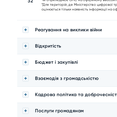
32
*Для територій, де Міністерство цифрової 
оцінюється тільки наявність інформації на оф
Реагування на виклики війни
Відкритість
Бюджет і закупівлі
Взаємодія з громадськістю
Кадрова політика та доброчесніст
Послуги громадянам