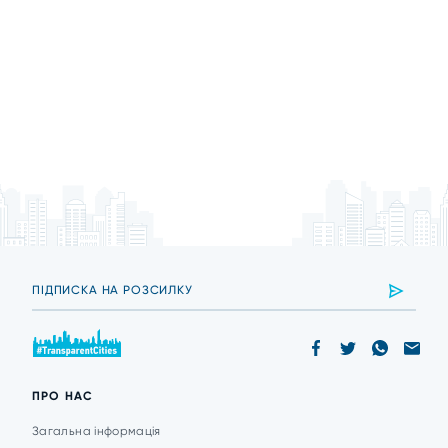
ПРО НАС
Загальна інформація