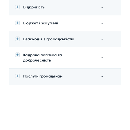
Відкритість
-
Бюджет і закупівлі
-
Взаємодія з громадськістю
-
Кадрова політика та
-
доброчесність
Послуги громадянам
-