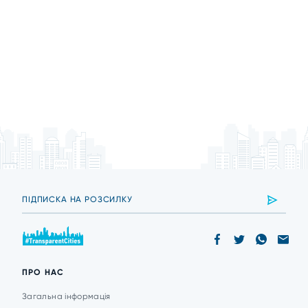
ПРО НАС
Загальна інформація