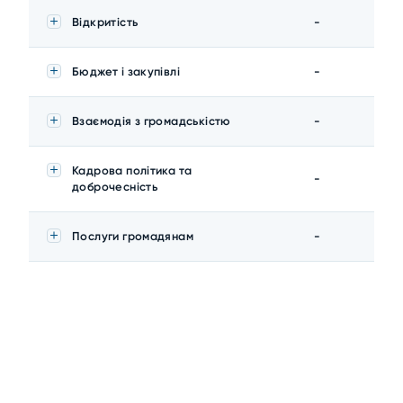
Відкритість
-
Бюджет і закупівлі
-
Взаємодія з громадськістю
-
Кадрова політика та
-
доброчесність
Послуги громадянам
-