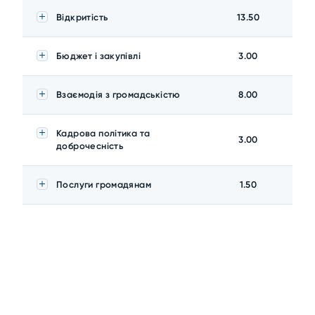
Відкритість
13.50
Бюджет і закупівлі
3.00
Взаємодія з громадськістю
8.00
Кадрова політика та
3.00
доброчесність
Послуги громадянам
1.50