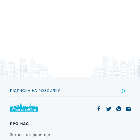
ПРО НАС
Загальна інформація