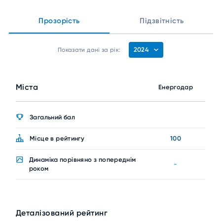
Прозорість
Підзвітність
2024
Показати дані за рік:
Міста
Енергодар
Загальний бал
Місце в рейтингу
100
Динаміка порівняно з попереднім
-
роком
Деталізований рейтинг