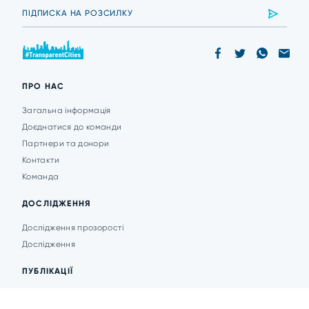
ПРО НАС
Загальна інформація
Доєднатися до команди
Партнери та донори
Контакти
Команда
ДОСЛІДЖЕННЯ
Дослідження прозорості
Дослідження
ПУБЛІКАЦІЇ
Аналітика