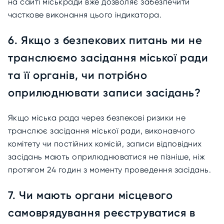
на сайті міськради вже дозволяє забезпечити
часткове виконання цього індикатора.
6. Якщо з безпекових питань ми не
транслюємо засідання міської ради
та її органів, чи потрібно
оприлюднювати записи засідань?
Якщо міська рада через безпекові ризики не
транслює засідання міської ради, виконавчого
комітету чи постійних комісій, записи відповідних
засідань мають оприлюднюватися не пізніше, ніж
протягом 24 годин з моменту проведення засідань.
7. Чи мають органи місцевого
самоврядування реєструватися в