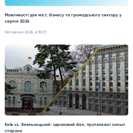
Можливості для міст, бізнесу та громадського сектору у
серпні 2026
06 серпня 2026, в 18:01
Київ vs. Хмельницький: однаковий бал, протилежні сильні
сторони