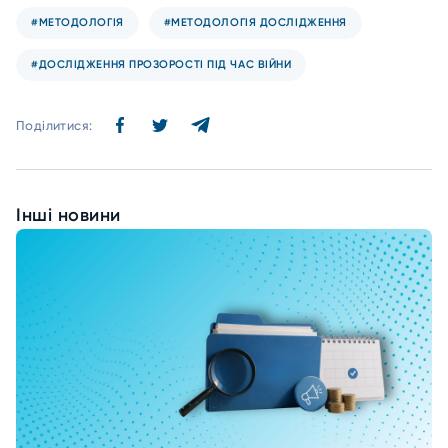
#МЕТОДОЛОГІЯ
#МЕТОДОЛОГІЯ ДОСЛІДЖЕННЯ
#ДОСЛІДЖЕННЯ ПРОЗОРОСТІ ПІД ЧАС ВІЙНИ
Поділитися:
Інші новини