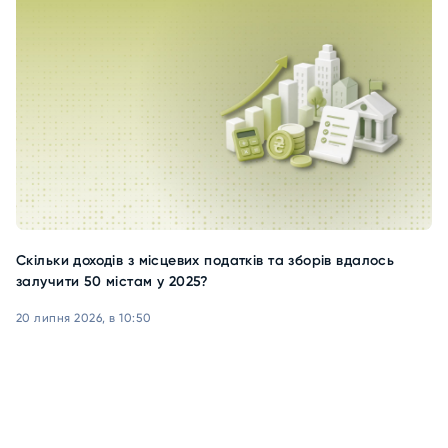
Скільки доходів з місцевих податків та зборів вдалось
залучити 50 містам у 2025?
20 липня 2026, в 10:50