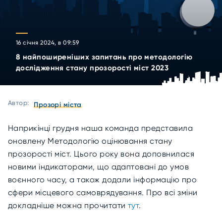
16 січня 2024, в 09:59
8 найпоширеніших запитань про методологію
дослідження стану прозорості міст 2023
Автор:
Прозорі міста
Наприкінці грудня наша команда представила
оновлену Методологію оцінювання стану
прозорості міст. Цього року вона доповнилася
новими індикаторами, що адаптовані до умов
воєнного часу, а також додали інформацію про
сфери місцевого самоврядування. Про всі зміни
докладніше можна прочитати
тут
.