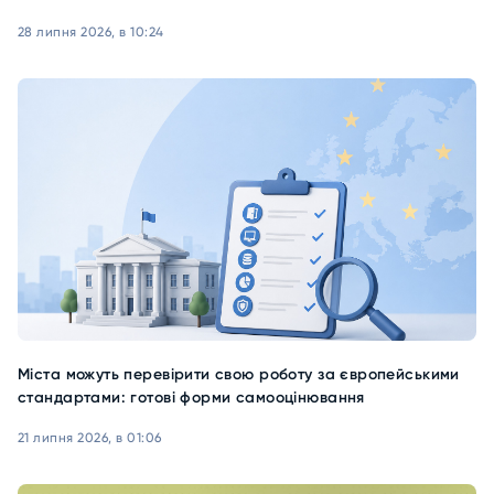
28 липня 2026, в 10:24
Міста можуть перевірити свою роботу за європейськими
стандартами: готові форми самооцінювання
21 липня 2026, в 01:06