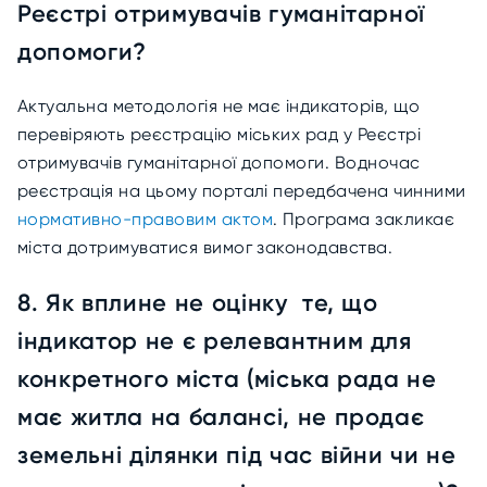
Реєстрі отримувачів гуманітарної
допомоги?
Актуальна методологія не має індикаторів, що
перевіряють реєстрацію міських рад у Реєстрі
отримувачів гуманітарної допомоги. Водночас
реєстрація на цьому порталі передбачена чинними
нормативно-правовим актом
. Програма закликає
міста дотримуватися вимог законодавства.
8. Як вплине не оцінку те, що
індикатор не є релевантним для
конкретного міста (міська рада не
має житла на балансі, не продає
земельні ділянки під час війни чи не