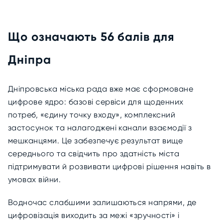
Що означають 56 балів для
Дніпра
Дніпровська міська рада вже має сформоване
цифрове ядро: базові сервіси для щоденних
потреб, «єдину точку входу», комплексний
застосунок та налагоджені канали взаємодії з
мешканцями. Це забезпечує результат вище
середнього та свідчить про здатність міста
підтримувати й розвивати цифрові рішення навіть в
умовах війни.
Водночас слабшими залишаються напрями, де
цифровізація виходить за межі «зручності» і