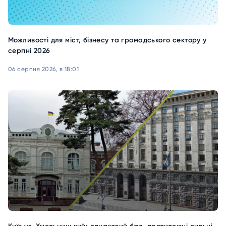
Можливості для міст, бізнесу та громадського сектору у
серпні 2026
06 серпня 2026, в 18:01