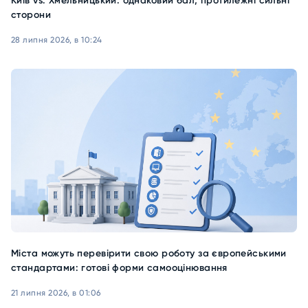
Київ vs. Хмельницький: однаковий бал, протилежні сильні
сторони
28 липня 2026, в 10:24
Міста можуть перевірити свою роботу за європейськими
стандартами: готові форми самооцінювання
21 липня 2026, в 01:06