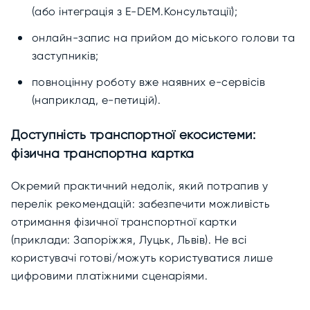
(або інтеграція з E-DEM.Консультації);
онлайн-запис на прийом до міського голови та
заступників;
повноцінну роботу вже наявних е-сервісів
(наприклад, е-петицій).
Доступність транспортної екосистеми:
фізична транспортна картка
Окремий практичний недолік, який потрапив у
перелік рекомендацій: забезпечити можливість
отримання фізичної транспортної картки
(приклади: Запоріжжя, Луцьк, Львів). Не всі
користувачі готові/можуть користуватися лише
цифровими платіжними сценаріями.