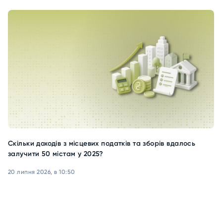
Скільки доходів з місцевих податків та зборів вдалось
залучити 50 містам у 2025?
20 липня 2026, в 10:50