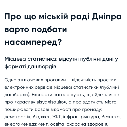
Про що міській раді Дніпра
варто подбати
насамперед?
Місцева статистика: відсутні публічні дані у
форматі дашбордів
Одна з ключових прогалин — відсутність простих
електронних сервісів місцевої статистики (публічні
дашборди). Експерти наголошують, що йдеться не
про «красиву візуалізацію», а про здатність міста
поширювати базові відомості про громаду:
демографія, бюджет, ЖКГ, інфраструктура, безпека,
енергоменеджмент, освіта, охорона здоров’я,