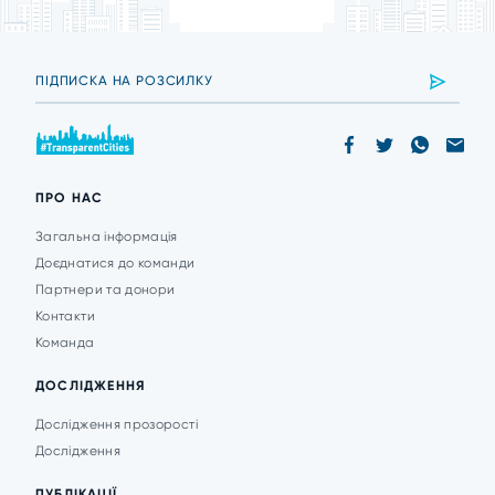
ПРО НАС
Загальна інформація
Доєднатися до команди
Партнери та донори
Контакти
Команда
ДОСЛІДЖЕННЯ
Дослідження прозорості
Дослідження
ПУБЛІКАЦІЇ