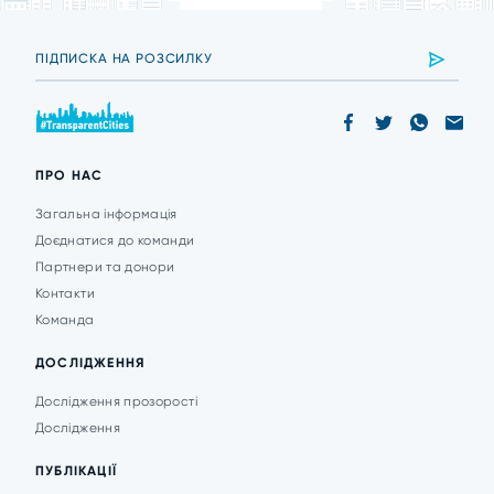
ПРО НАС
Загальна інформація
Доєднатися до команди
Партнери та донори
Контакти
Команда
ДОСЛІДЖЕННЯ
Дослідження прозорості
Дослідження
ПУБЛІКАЦІЇ