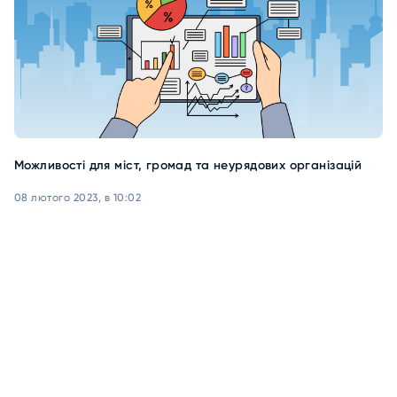
Можливості для міст, громад та неурядових організацій
08 лютого 2023, в 10:02