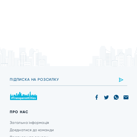
ПРО НАС
Загальна інформація
Доєднатися до команди