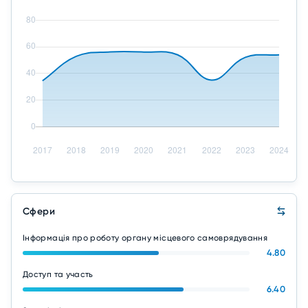
Сфери
Інформація про роботу органу місцевого самоврядування
4.80
Доступ та участь
6.40