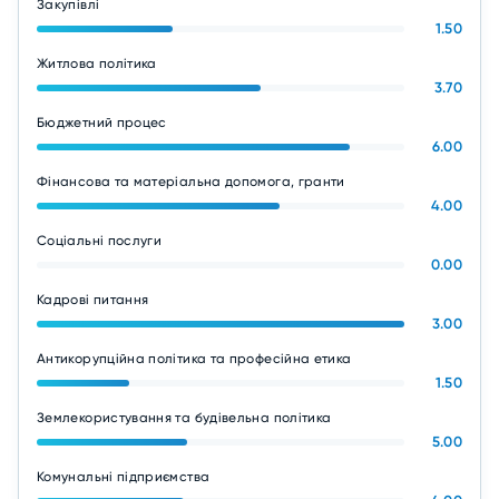
Закупівлі
1.50
Житлова політика
3.70
Бюджетний процес
6.00
Фінансова та матеріальна допомога, гранти
4.00
Соціальні послуги
0.00
Кадрові питання
3.00
Антикорупційна політика та професійна етика
1.50
Землекористування та будівельна політика
5.00
Комунальні підприємства