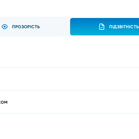
ПРОЗОРІСТЬ
ПІДЗВІТНІСТЬ
ком