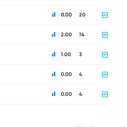
0.00
20
2.00
14
1.00
3
0.00
4
0.00
4