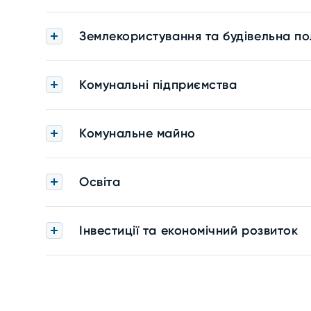
Землекористування та будівельна по
Комунальні підприємства
Комунальне майно
Освіта
Інвестиції та економічний розвиток