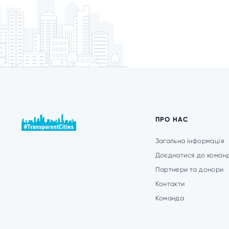
ПРО НАС
Загальна інформація
Доєднатися до коман
Партнери та донори
Контакти
Команда