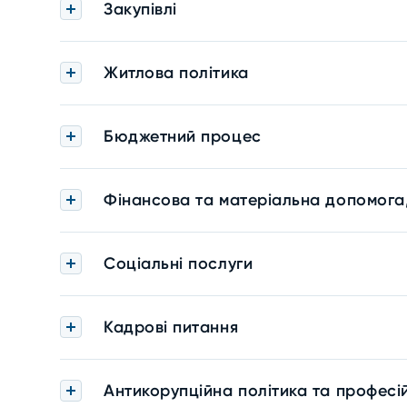
Закупівлі
Житлова політика
Бюджетний процес
Фінансова та матеріальна допомога
Соціальні послуги
Кадрові питання
Антикорупційна політика та професі