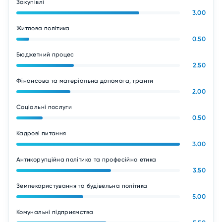
Закупівлі
3.00
Житлова політика
0.50
Бюджетний процес
2.50
Фінансова та матеріальна допомога, гранти
2.00
Соціальні послуги
0.50
Кадрові питання
3.00
Антикорупційна політика та професійна етика
3.50
Землекористування та будівельна політика
5.00
Комунальні підприємства