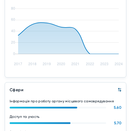
Сфери
Інформація про роботу органу місцевого самоврядування
5.60
Доступ та участь
5.70