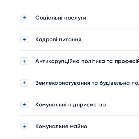
Соціальні послуги
Кадрові питання
Антикорупційна політика та професі
Землекористування та будівельна по
Комунальні підприємства
Комунальне майно