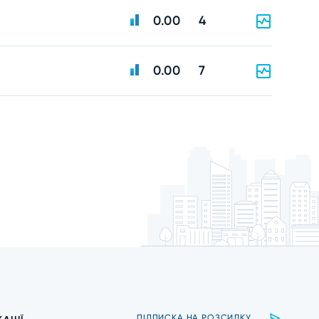
0.00
4
0.00
7