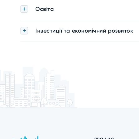
Освіта
Інвестиції та економічний розвиток