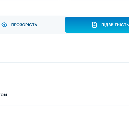
ПРОЗОРІСТЬ
ПІДЗВІТНІСТЬ
ком