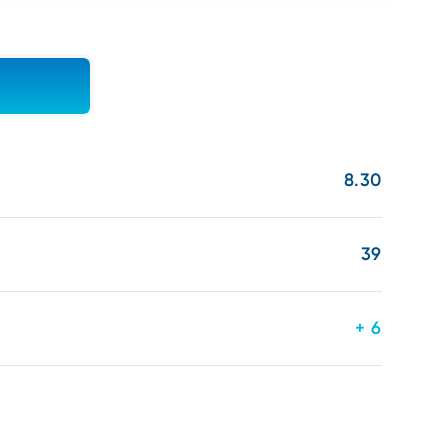
8.30
39
+ 6