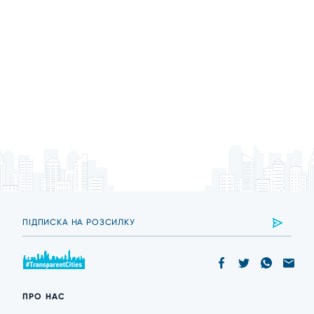
ПРО НАС