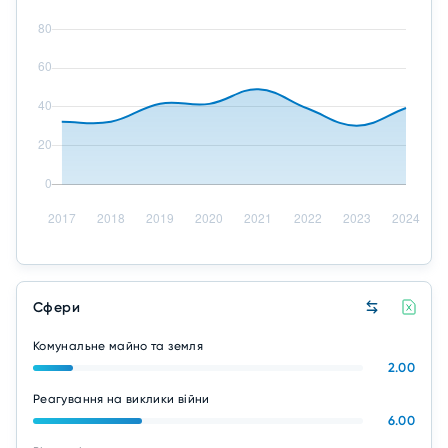
Сфери
Комунальне майно та земля
2.00
Реагування на виклики війни
6.00