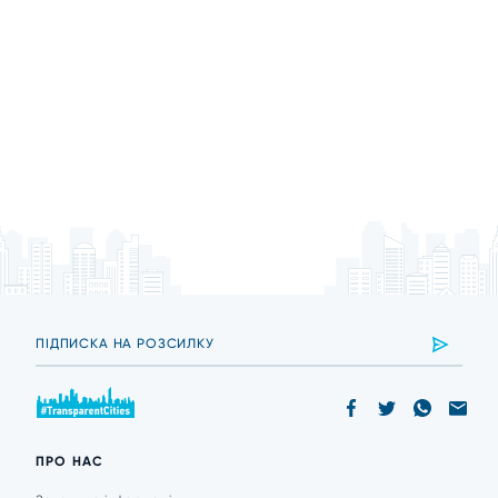
ПРО НАС