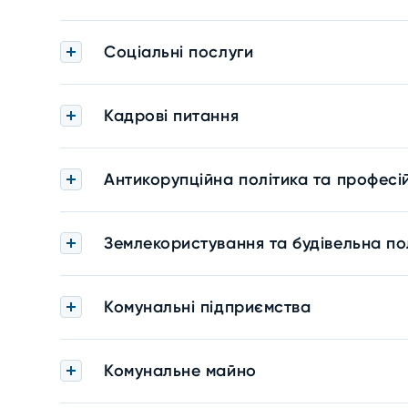
Соціальні послуги
Кадрові питання
Антикорупційна політика та професі
Землекористування та будівельна по
Комунальні підприємства
Комунальне майно