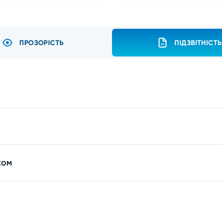
ПРОЗОРІСТЬ
ПІДЗВІТНІСТЬ
ком