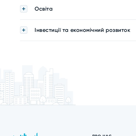
Освіта
Інвестиції та економічний розвиток