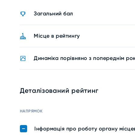
Загальний бал
Місце в рейтингу
Динаміка порівняно з попереднім ро
Деталізований рейтинг
НАПРЯМОК
Інформація про роботу органу місц