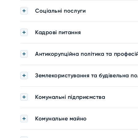
Соціальні послуги
Кадрові питання
Антикорупційна політика та професі
Землекористування та будівельна по
Комунальні підприємства
Комунальне майно