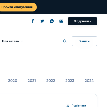
Пройти опитування
Підтримати
Увійти
Для містян
2020
2021
2022
2023
2024
Порівняти