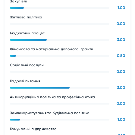
Закупівлі
1.00
Житлова політика
0.00
Бюджетний процес
3.00
Фінансова та матеріальна допомога, гранти
0.50
Соціальні послуги
0.00
Кадрові питання
3.00
Антикорупційна політика та професійна етика
0.00
Землекористування та будівельна політика
1.00
Комунальні підприємства