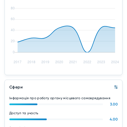
Сфери
Інформація про роботу органу місцевого самоврядування
3.00
Доступ та участь
4.00