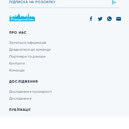
ПРО НАС
Загальна інформація
Доєднатися до команди
Партнери та донори
Контакти
Команда
ДОСЛІДЖЕННЯ
Дослідження прозорості
Дослідження
ПУБЛІКАЦІЇ
Аналітика
Анонси подій