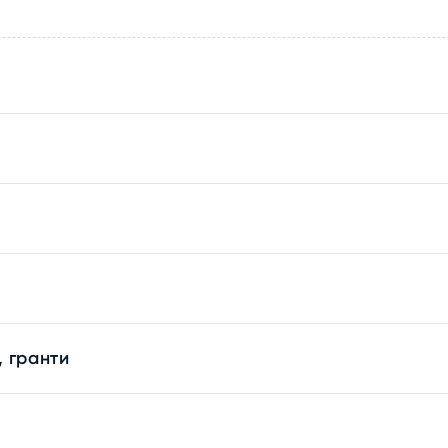
, гранти