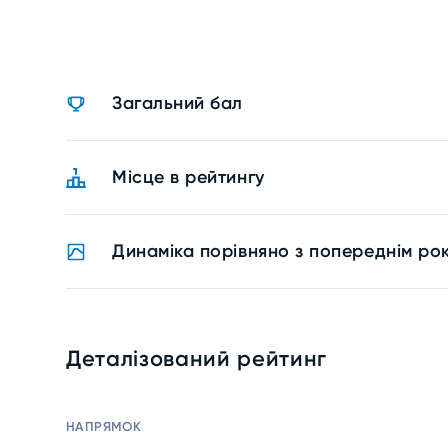
Загальний бал
Місце в рейтингу
Динаміка порівняно з попереднім ро
Деталізований рейтинг
НАПРЯМОК