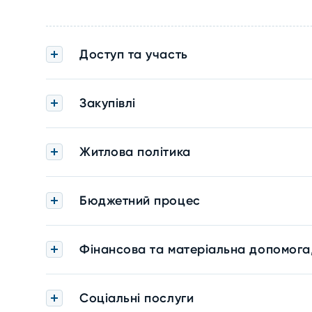
Доступ та участь
Закупівлі
Житлова політика
Бюджетний процес
Фінансова та матеріальна допомога
Соціальні послуги