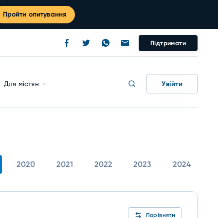
Пройти опитування
Підтримати
Увійти
Для містян
2020
2021
2022
2023
2024
Порівняти