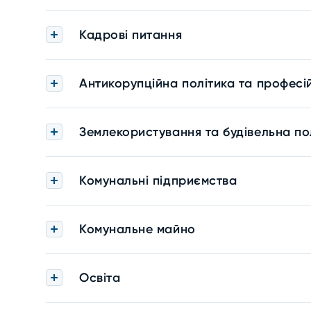
Кадрові питання
Антикорупційна політика та професі
Землекористування та будівельна по
Комунальні підприємства
Комунальне майно
Освіта