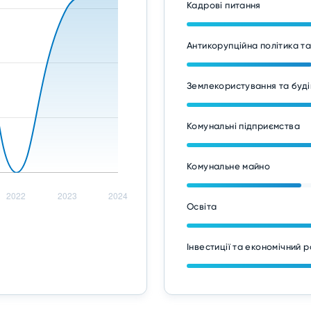
Кадрові питання
Антикорупційна політика т
Землекористування та буді
Комунальні підприємства
Комунальне майно
Освіта
Інвестиції та економічний 