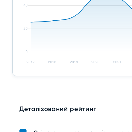
Деталізований рейтинг