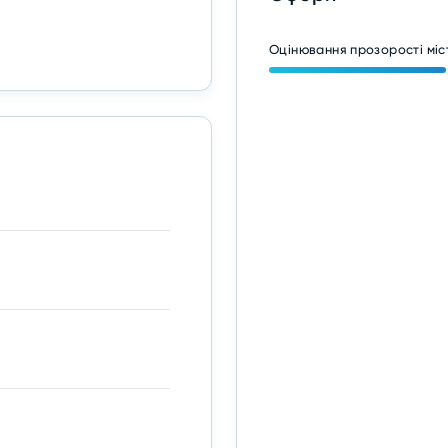
Оцінювання прозорості міс