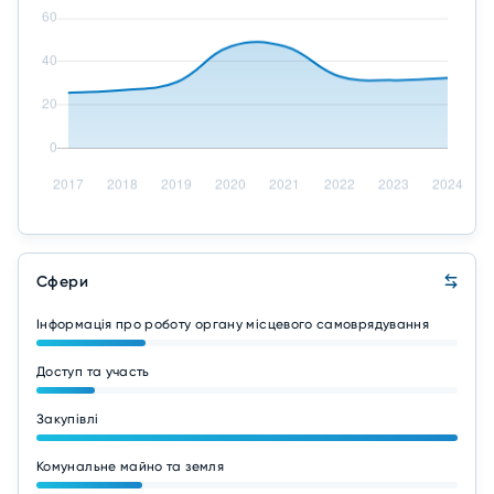
Сфери
Інформація про роботу органу місцевого самоврядування
Доступ та участь
Закупівлі
Комунальне майно та земля