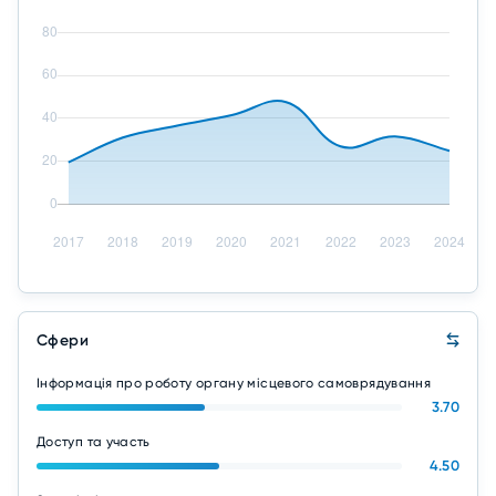
Сфери
Інформація про роботу органу місцевого самоврядування
3.70
Доступ та участь
4.50