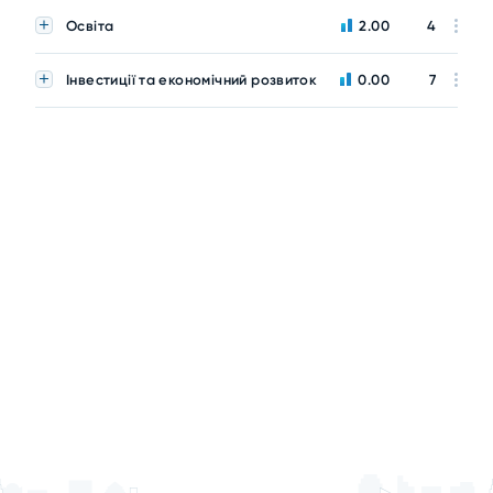
Освіта
2.00
4
Інвестиції та економічний розвиток
0.00
7