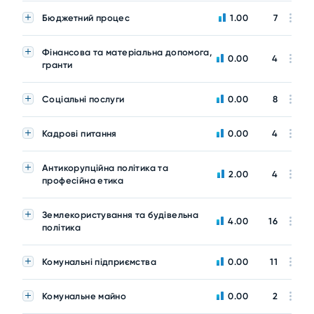
Бюджетний процес
1.00
7
Фінансова та матеріальна допомога,
0.00
4
гранти
Соціальні послуги
0.00
8
Кадрові питання
0.00
4
Антикорупційна політика та
2.00
4
професійна етика
Землекористування та будівельна
4.00
16
політика
Комунальні підприємства
0.00
11
Комунальне майно
0.00
2