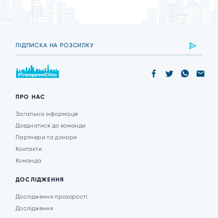
ПРО НАС
Загальна інформація
Доєднатися до команди
Партнери та донори
Контакти
Команда
ДОСЛІДЖЕННЯ
Дослідження прозорості
Дослідження