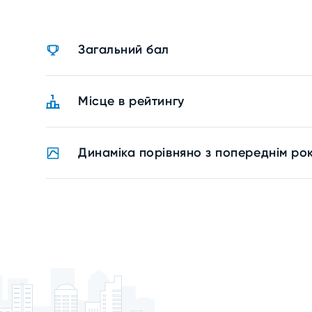
Загальний бал
Місце в рейтингу
Динаміка порівняно з попереднім ро