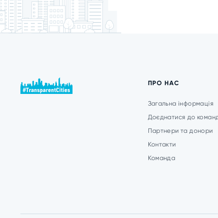
ПРО НАС
Загальна інформація
Доєднатися до коман
Партнери та донори
Контакти
Команда