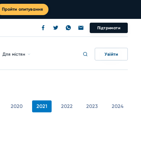
Пройти опитування
Підтримати
Увійти
Для містян
2020
2021
2022
2023
2024