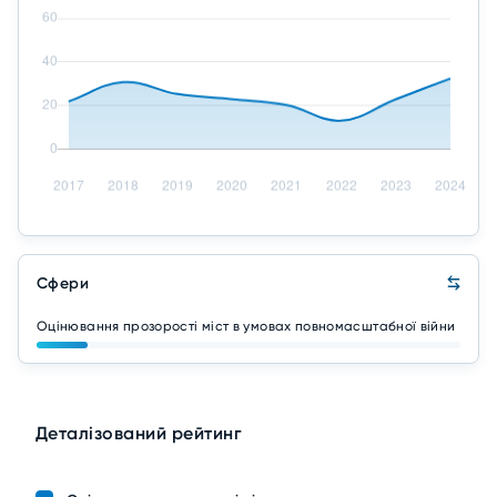
Сфери
Оцінювання прозорості міст в умовах повномасштабної війни
Деталізований рейтинг