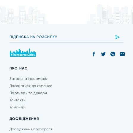
ПРО НАС
Загальна інформація
Доєднатися до команди
Партнери та донори
Контакти
Команда
ДОСЛІДЖЕННЯ
Дослідження прозорості