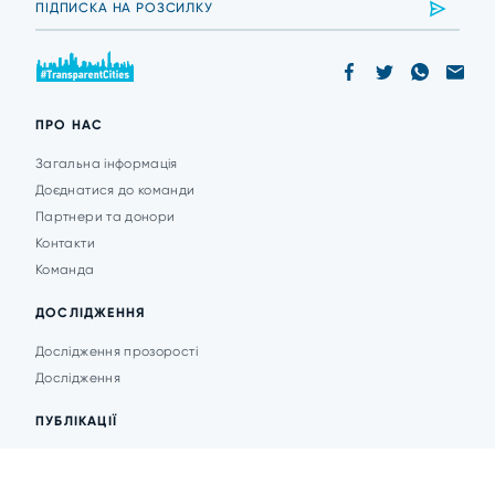
ПРО НАС
Загальна інформація
Доєднатися до команди
Партнери та донори
Контакти
Команда
ДОСЛІДЖЕННЯ
Дослідження прозорості
Дослідження
ПУБЛІКАЦІЇ
Аналітика
Анонси подій