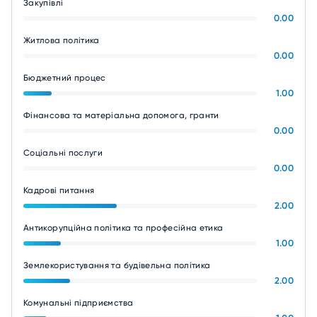
Закупівлі
0.00
Житлова політика
0.00
Бюджетний процес
1.00
Фінансова та матеріальна допомога, гранти
0.00
Соціальні послуги
0.00
Кадрові питання
2.00
Антикорупційна політика та професійна етика
1.00
Землекористування та будівельна політика
2.00
Комунальні підприємства