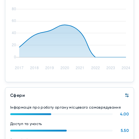
Сфери
Інформація про роботу органу місцевого самоврядування
4.00
Доступ та участь
5.50