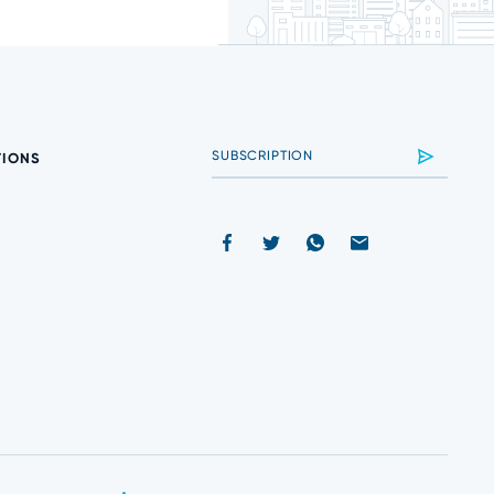
TIONS