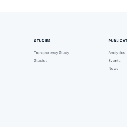
STUDIES
PUBLICA
Transparency Study
Analytics
Studies
Events
News