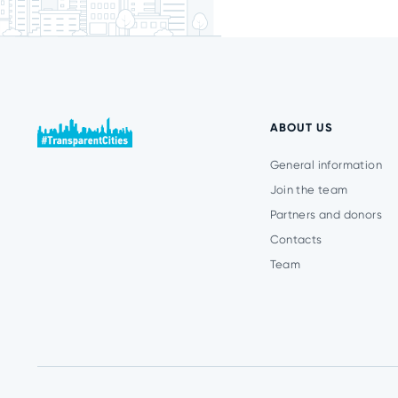
ABOUT US
General information
Join the team
Partners and donors
Contacts
Team