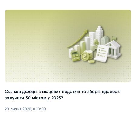
Скільки доходів з місцевих податків та зборів вдалось
залучити 50 містам у 2025?
20 липня 2026, в 10:50