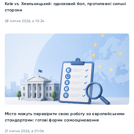
Київ vs. Хмельницький: однаковий бал, протилежні сильні
сторони
28 липня 2026, в 10:24
Міста можуть перевірити свою роботу за європейськими
стандартами: готові форми самооцінювання
21 липня 2026, в 01:06