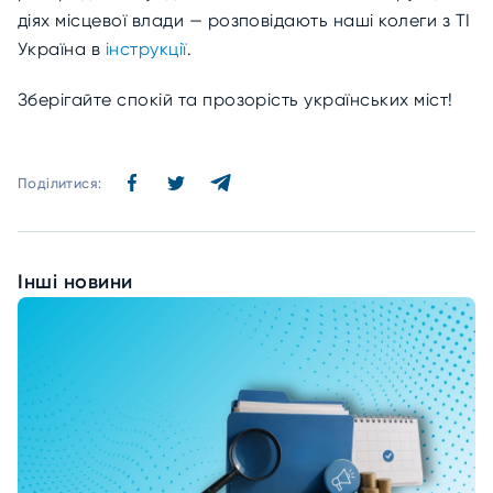
діях місцевої влади — розповідають наші колеги з ТІ
Україна в
інструкції
.
Зберігайте спокій та прозорість українських міст!
Поділитися:
Інші новини