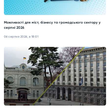
Можливості для міст, бізнесу та громадського сектору у
серпні 2026
06 серпня 2026, в 18:01