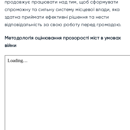
продовжує працювати над тим, щоб сформувати
спроможну та сильну систему місцевої влади, яка
здатна приймати ефективні рішення та нести
відповідальність за свою роботу перед громадою.
Методологія оцінювання прозорості міст в умовах
війни