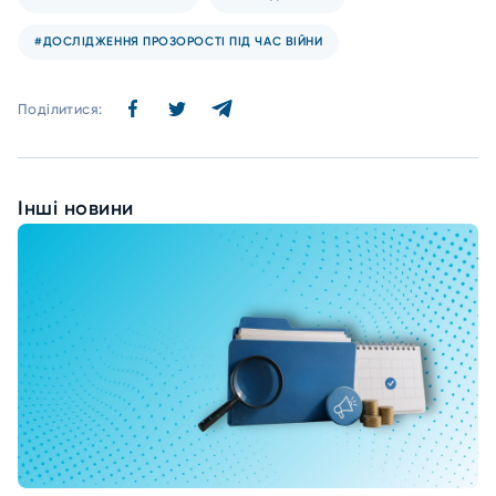
#ДОСЛІДЖЕННЯ ПРОЗОРОСТІ ПІД ЧАС ВІЙНИ
Поділитися:
Інші новини