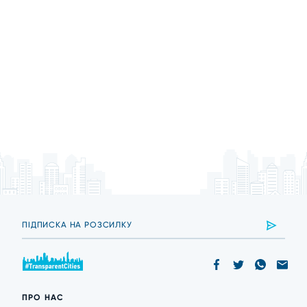
ПРО НАС