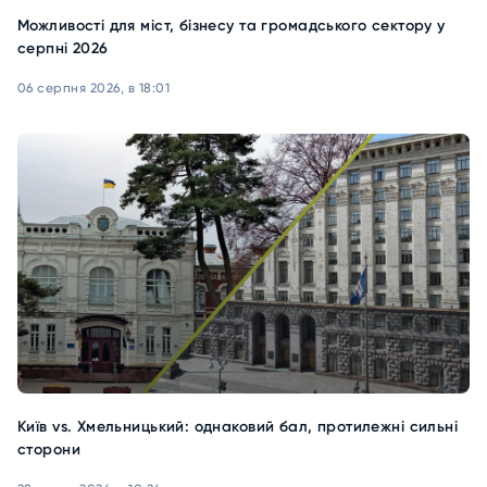
Можливості для міст, бізнесу та громадського сектору у
серпні 2026
06 серпня 2026, в 18:01
Київ vs. Хмельницький: однаковий бал, протилежні сильні
сторони