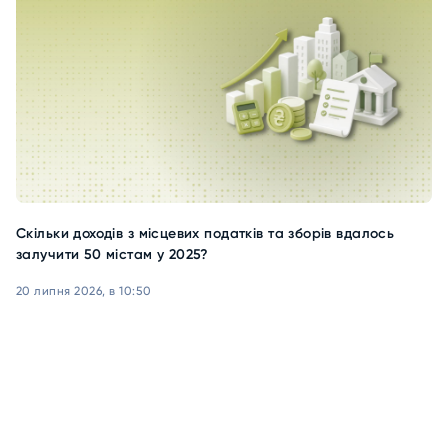
Скільки доходів з місцевих податків та зборів вдалось
залучити 50 містам у 2025?
20 липня 2026, в 10:50