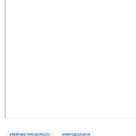
#РЕЙТИНГ ПРОЗОРОСТІ
#МЕТОДОЛОГІЯ