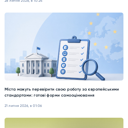
28 липня 2026, в 10:24
Міста можуть перевірити свою роботу за європейськими
стандартами: готові форми самооцінювання
21 липня 2026, в 01:06