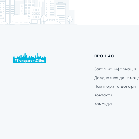
ПРО НАС
Загальна інформація
Доєднатися до коман
Партнери та донори
Контакти
Команда