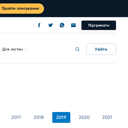
Пройти опитування
Підтримати
Увійти
Для містян
2017
2018
2019
2020
2021