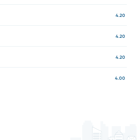
4.20
4.20
4.20
4.00