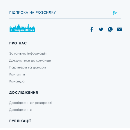
ПРО НАС
Загальна інформація
Доєднатися до команди
Партнери та донори
Контакти
Команда
ДОСЛІДЖЕННЯ
Дослідження прозорості
Дослідження
ПУБЛІКАЦІЇ