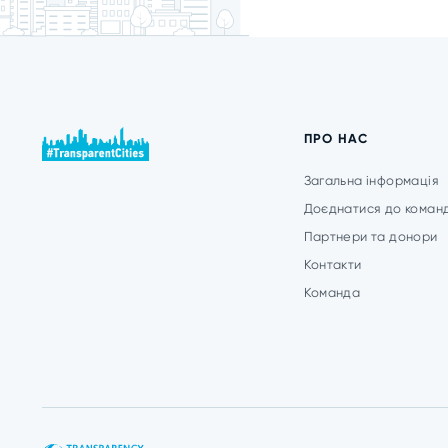
ПРО НАС
Загальна інформація
Доєднатися до коман
Партнери та донори
Контакти
Команда