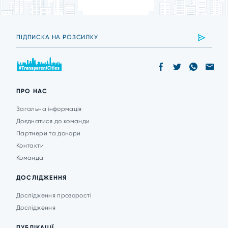
ПРО НАС
Загальна інформація
Доєднатися до команди
Партнери та донори
Контакти
Команда
ДОСЛІДЖЕННЯ
Дослідження прозорості
Дослідження
ПУБЛІКАЦІЇ