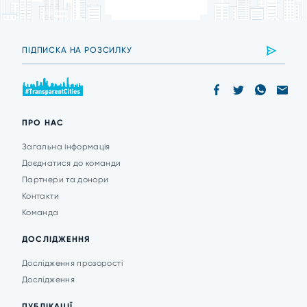
ПРО НАС
Загальна інформація
Доєднатися до команди
Партнери та донори
Контакти
Команда
ДОСЛІДЖЕННЯ
Дослідження прозорості
Дослідження
ПУБЛІКАЦІЇ