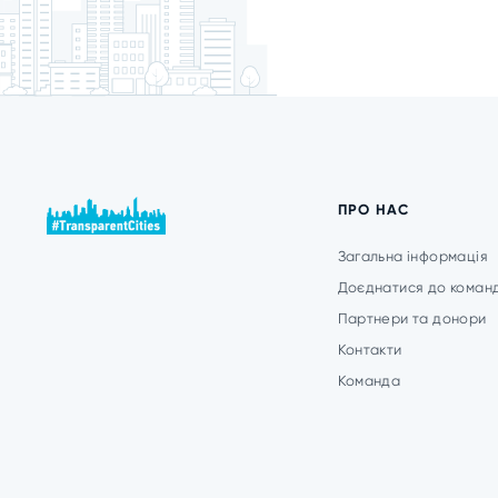
ПРО НАС
Загальна інформація
Доєднатися до коман
Партнери та донори
Контакти
Команда