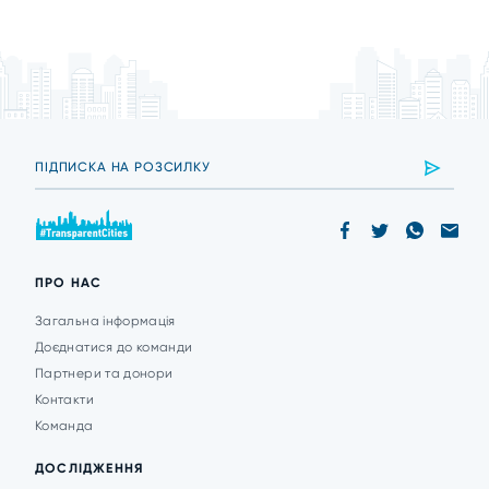
ПРО НАС
Загальна інформація
Доєднатися до команди
Партнери та донори
Контакти
Команда
ДОСЛІДЖЕННЯ