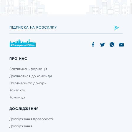
ПРО НАС
Загальна інформація
Доєднатися до команди
Партнери та донори
Контакти
Команда
ДОСЛІДЖЕННЯ
Дослідження прозорості
Дослідження