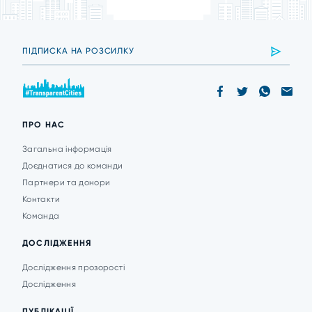
ПРО НАС
Загальна інформація
Доєднатися до команди
Партнери та донори
Контакти
Команда
ДОСЛІДЖЕННЯ
Дослідження прозорості
Дослідження
ПУБЛІКАЦІЇ