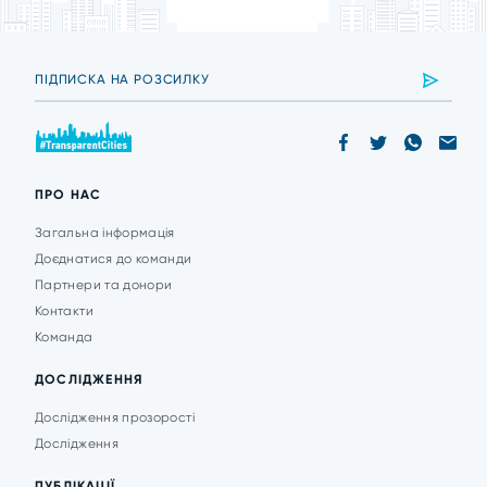
ПРО НАС
Загальна інформація
Доєднатися до команди
Партнери та донори
Контакти
Команда
ДОСЛІДЖЕННЯ
Дослідження прозорості
Дослідження
ПУБЛІКАЦІЇ