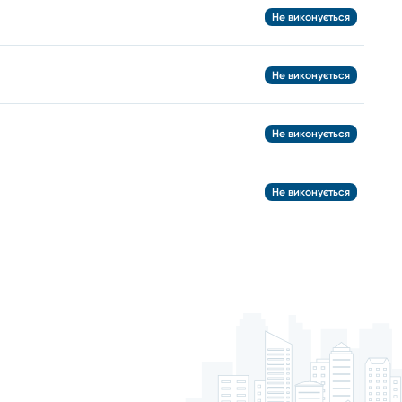
Не виконується
Не виконується
Не виконується
Не виконується