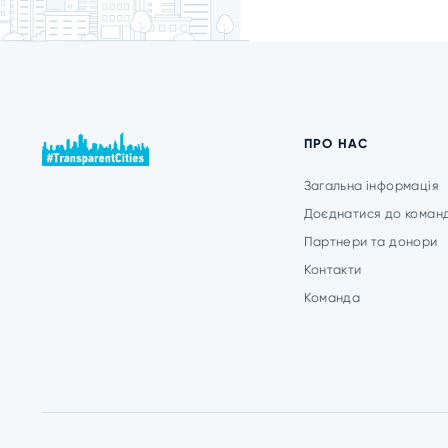
ПРО НАС
Загальна інформація
Доєднатися до коман
Партнери та донори
Контакти
Команда