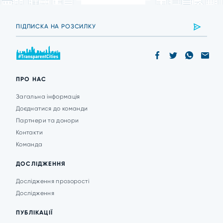
ПРО НАС
Загальна інформація
Доєднатися до команди
Партнери та донори
Контакти
Команда
ДОСЛІДЖЕННЯ
Дослідження прозорості
Дослідження
ПУБЛІКАЦІЇ