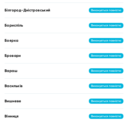
Білгород-Дністровський
Виконується повністю
Бориспіль
Виконується повністю
Боярка
Виконується повністю
Бровари
Виконується повністю
Вараш
Виконується повністю
Васильків
Виконується повністю
Вишневе
Виконується повністю
Вінниця
Виконується повністю