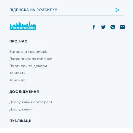
ПРО НАС
Загальна інформація
Доєднатися до команди
Партнери та донори
Контакти
Команда
ДОСЛІДЖЕННЯ
Дослідження прозорості
Дослідження
ПУБЛІКАЦІЇ
Аналітика