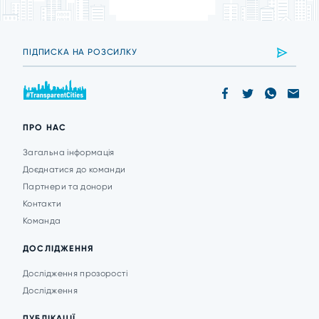
ПРО НАС
Загальна інформація
Доєднатися до команди
Партнери та донори
Контакти
Команда
ДОСЛІДЖЕННЯ
Дослідження прозорості
Дослідження
ПУБЛІКАЦІЇ