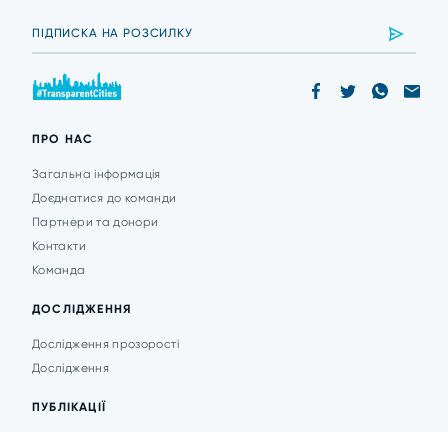
ПРО НАС
Загальна інформація
Доєднатися до команди
Партнери та донори
Контакти
Команда
ДОСЛІДЖЕННЯ
Дослідження прозорості
Дослідження
ПУБЛІКАЦІЇ
Аналітика